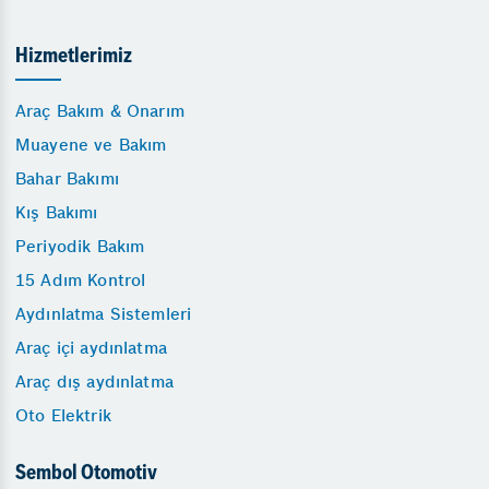
Hizmetlerimiz
Araç Bakım & Onarım
Muayene ve Bakım
Bahar Bakımı
Kış Bakımı
Periyodik Bakım
15 Adım Kontrol
Aydınlatma Sistemleri
Araç içi aydınlatma
Araç dış aydınlatma
Oto Elektrik
Sembol Otomotiv