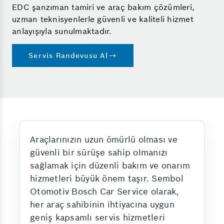
EDC şanzıman tamiri ve araç bakım çözümleri,
uzman teknisyenlerle güvenli ve kaliteli hizmet
anlayışıyla sunulmaktadır.
Servis Randevusu Al
Araçlarınızın uzun ömürlü olması ve
güvenli bir sürüşe sahip olmanızı
sağlamak için düzenli bakım ve onarım
hizmetleri büyük önem taşır. Sembol
Otomotiv Bosch Car Service olarak,
her araç sahibinin ihtiyacına uygun
geniş kapsamlı servis hizmetleri