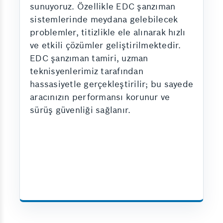
sunuyoruz. Özellikle EDC şanzıman
sistemlerinde meydana gelebilecek
problemler, titizlikle ele alınarak hızlı
ve etkili çözümler geliştirilmektedir.
EDC şanzıman tamiri, uzman
teknisyenlerimiz tarafından
hassasiyetle gerçekleştirilir; bu sayede
aracınızın performansı korunur ve
sürüş güvenliği sağlanır.