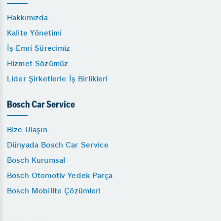
Hakkımızda
Kalite Yönetimi
İş Emri Sürecimiz
Hizmet Sözümüz
Lider Şirketlerle İş Birlikleri
Bosch Car Service
Bize Ulaşın
Dünyada Bosch Car Service
Bosch Kurumsal
Bosch Otomotiv Yedek Parça
Bosch Mobilite Çözümleri