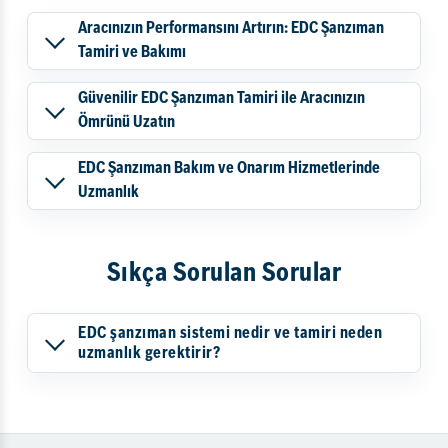
Aracınızın Performansını Artırın: EDC Şanzıman
Tamiri ve Bakımı
Güvenilir EDC Şanzıman Tamiri ile Aracınızın
Ömrünü Uzatın
EDC Şanzıman Bakım ve Onarım Hizmetlerinde
Uzmanlık
Sıkça Sorulan Sorular
EDC şanzıman sistemi nedir ve tamiri neden
uzmanlık gerektirir?