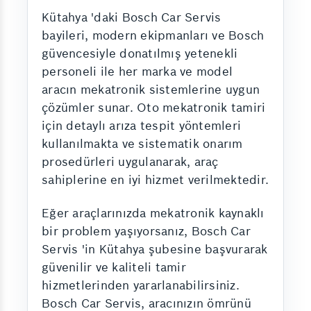
Kütahya 'daki Bosch Car Servis
bayileri, modern ekipmanları ve Bosch
güvencesiyle donatılmış yetenekli
personeli ile her marka ve model
aracın mekatronik sistemlerine uygun
çözümler sunar. Oto mekatronik tamiri
için detaylı arıza tespit yöntemleri
kullanılmakta ve sistematik onarım
prosedürleri uygulanarak, araç
sahiplerine en iyi hizmet verilmektedir.
Eğer araçlarınızda mekatronik kaynaklı
bir problem yaşıyorsanız, Bosch Car
Servis 'in Kütahya şubesine başvurarak
güvenilir ve kaliteli tamir
hizmetlerinden yararlanabilirsiniz.
Bosch Car Servis, aracınızın ömrünü