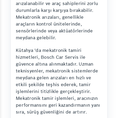
arızalanabilir ve araç sahiplerini zorlu
durumlarla karşı karşıya bırakabilir.
Mekatronik arızaları, genellikle
araçların kontrol ünitelerinde,
sensörlerinde veya aktüatörlerinde
meydana gelebilir.
Kütahya 'da mekatronik tamiri
hizmetleri, Bosch Car Servis ile
güvence altına alınmaktadır. Uzman
teknisyenler, mekatronik sistemlerde
meydana gelen arızaları en hızlı ve
etkili şekilde teşhis ederek, tamir
işlemlerini titizlikle gerçekleştirir.
Mekatronik tamir işlemleri, aracınızın
performansını geri kazandırmanın yanı
sıra, sürüş güvenliğini de artırır.