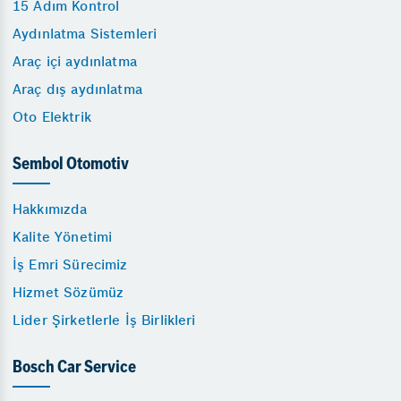
15 Adım Kontrol
Aydınlatma Sistemleri
Araç içi aydınlatma
Araç dış aydınlatma
Oto Elektrik
Sembol Otomotiv
Hakkımızda
Kalite Yönetimi
İş Emri Sürecimiz
Hizmet Sözümüz
Lider Şirketlerle İş Birlikleri
Bosch Car Service