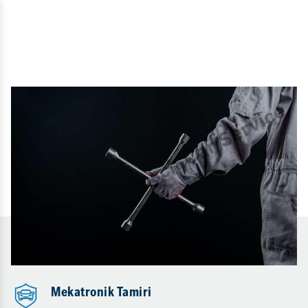
Mekatronik Tamiri