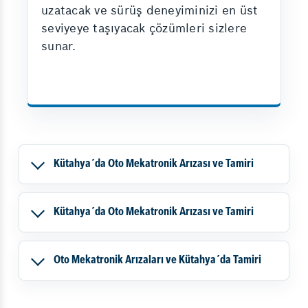
uzatacak ve sürüş deneyiminizi en üst
seviyeye taşıyacak çözümleri sizlere
sunar.
Kütahya´da Oto Mekatronik Arızası ve Tamiri
Kütahya´da Oto Mekatronik Arızası ve Tamiri
Oto Mekatronik Arızaları ve Kütahya´da Tamiri