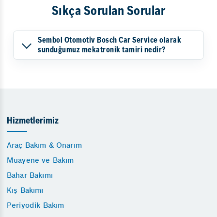
Sıkça Sorulan Sorular
Sembol Otomotiv Bosch Car Service olarak
sunduğumuz mekatronik tamiri nedir?
Hizmetlerimiz
Araç Bakım & Onarım
Muayene ve Bakım
Bahar Bakımı
Kış Bakımı
Periyodik Bakım