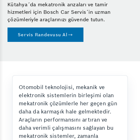
Kütahya´da mekatronik arızaları ve tamir
hizmetleri için Bosch Car Servis´in uzman
çözümleriyle araçlarınızı güvende tutun.
Servis Randevusu Al
Otomobil teknolojisi, mekanik ve
elektronik sistemlerin birleşimi olan
mekatronik çözümlerle her geçen gün
daha da karmaşık hale gelmektedir.
Araçların performansını artıran ve
daha verimli çalışmasını sağlayan bu
mekatronik sistemler, zamanla