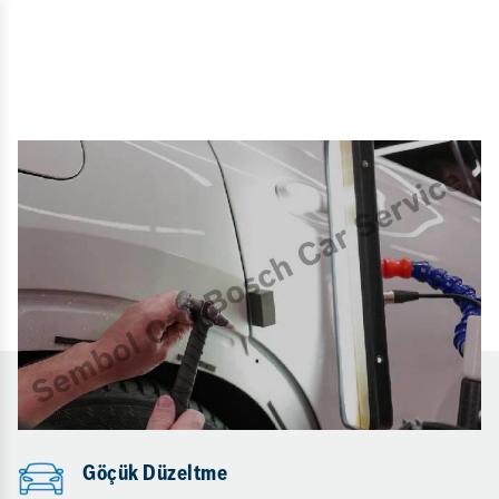
Göçük Düzeltme