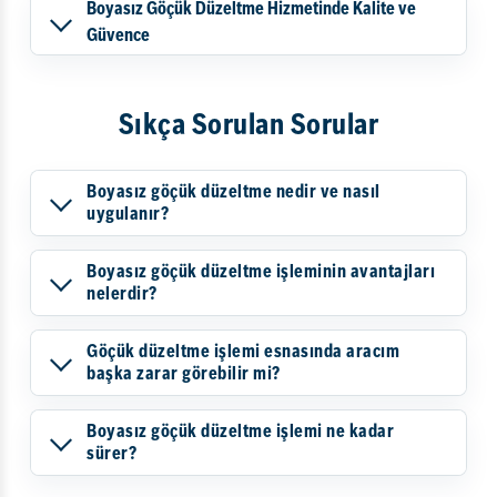
Boyasız Göçük Düzeltme Hizmetinde Kalite ve
Güvence
Sıkça Sorulan Sorular
Boyasız göçük düzeltme nedir ve nasıl
uygulanır?
Boyasız göçük düzeltme işleminin avantajları
nelerdir?
Göçük düzeltme işlemi esnasında aracım
başka zarar görebilir mi?
Boyasız göçük düzeltme işlemi ne kadar
sürer?