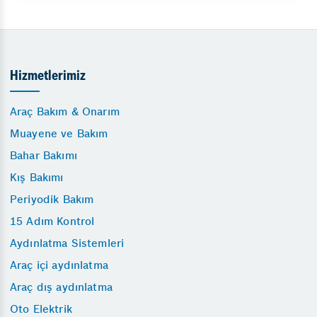
Hizmetlerimiz
Araç Bakım & Onarım
Muayene ve Bakım
Bahar Bakımı
Kış Bakımı
Periyodik Bakım
15 Adım Kontrol
Aydınlatma Sistemleri
Araç içi aydınlatma
Araç dış aydınlatma
Oto Elektrik