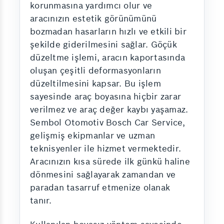
korunmasına yardımcı olur ve
aracınızın estetik görünümünü
bozmadan hasarların hızlı ve etkili bir
şekilde giderilmesini sağlar. Göçük
düzeltme işlemi, aracın kaportasında
oluşan çeşitli deformasyonların
düzeltilmesini kapsar. Bu işlem
sayesinde araç boyasına hiçbir zarar
verilmez ve araç değer kaybı yaşamaz.
Sembol Otomotiv Bosch Car Service,
gelişmiş ekipmanlar ve uzman
teknisyenler ile hizmet vermektedir.
Aracınızın kısa sürede ilk günkü haline
dönmesini sağlayarak zamandan ve
paradan tasarruf etmenize olanak
tanır.