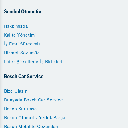
Sembol Otomotiv
Hakkımızda
Kalite Yönetimi
İş Emri Sürecimiz
Hizmet Sözümüz
Lider Şirketlerle İş Birlikleri
Bosch Car Service
Bize Ulaşın
Dünyada Bosch Car Service
Bosch Kurumsal
Bosch Otomotiv Yedek Parça
Bosch Mobilite Çözümleri