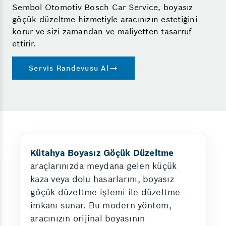
Sembol Otomotiv Bosch Car Service, boyasız
göçük düzeltme hizmetiyle aracınızın estetiğini
korur ve sizi zamandan ve maliyetten tasarruf
ettirir.
Servis Randevusu Al
Kütahya Boyasız Göçük Düzeltme
araçlarınızda meydana gelen küçük
kaza veya dolu hasarlarını, boyasız
göçük düzeltme işlemi ile düzeltme
imkanı sunar. Bu modern yöntem,
aracınızın orijinal boyasının