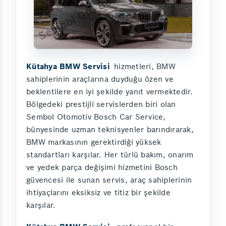
Kütahya BMW Servisi
hizmetleri, BMW
sahiplerinin araçlarına duyduğu özen ve
beklentilere en iyi şekilde yanıt vermektedir.
Bölgedeki prestijli servislerden biri olan
Sembol Otomotiv Bosch Car Service,
bünyesinde uzman teknisyenler barındırarak,
BMW markasının gerektirdiği yüksek
standartları karşılar. Her türlü bakım, onarım
ve yedek parça değişimi hizmetini Bosch
güvencesi ile sunan servis, araç sahiplerinin
ihtiyaçlarını eksiksiz ve titiz bir şekilde
karşılar.