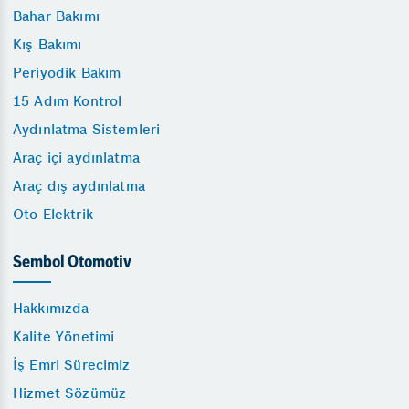
Bahar Bakımı
Kış Bakımı
Periyodik Bakım
15 Adım Kontrol
Aydınlatma Sistemleri
Araç içi aydınlatma
Araç dış aydınlatma
Oto Elektrik
Sembol Otomotiv
Hakkımızda
Kalite Yönetimi
İş Emri Sürecimiz
Hizmet Sözümüz