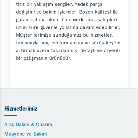
titiz bir yaklaşım sergiler. Yedek parça
değişimi ve bakım işlemleri Bosch kalitesi ile
garanti altına alınır, bu sayede araç sahipleri
uzun süre güvenle yollarına devam edebilirler.
Müşterilerimize sunduğumuz bu hizmetler,
tamamıyla araç performansını ve sürüş keyfini
artırmak üzere tasarlanmış, detaylı ve özverili
bir çalışmanın ürünüdür.
Hizmetlerimiz
Araç Bakım & Onarım
Muayene ve Bakım