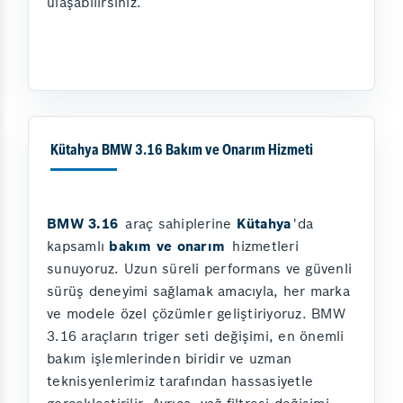
ulaşabilirsiniz.
Kütahya BMW 3.16 Bakım ve Onarım Hizmeti
BMW 3.16
araç sahiplerine
Kütahya
'da
kapsamlı
bakım ve onarım
hizmetleri
sunuyoruz. Uzun süreli performans ve güvenli
sürüş deneyimi sağlamak amacıyla, her marka
ve modele özel çözümler geliştiriyoruz. BMW
3.16 araçların triger seti değişimi, en önemli
bakım işlemlerinden biridir ve uzman
teknisyenlerimiz tarafından hassasiyetle