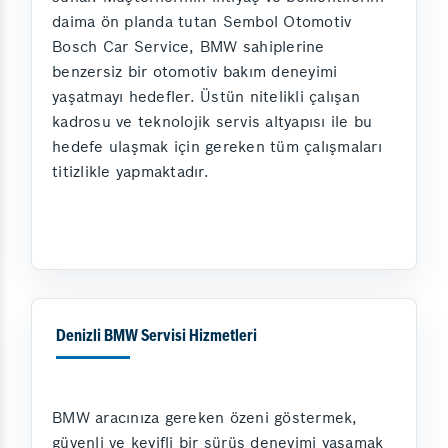
daima ön planda tutan Sembol Otomotiv
Bosch Car Service, BMW sahiplerine
benzersiz bir otomotiv bakım deneyimi
yaşatmayı hedefler. Üstün nitelikli çalışan
kadrosu ve teknolojik servis altyapısı ile bu
hedefe ulaşmak için gereken tüm çalışmaları
titizlikle yapmaktadır.
Denizli BMW Servisi Hizmetleri
BMW aracınıza gereken özeni göstermek,
güvenli ve keyifli bir sürüş deneyimi yaşamak