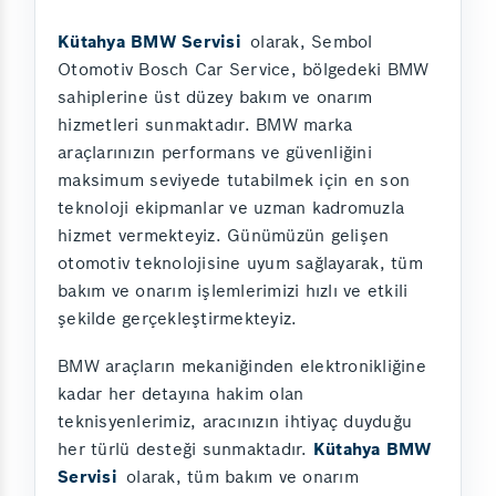
Kütahya BMW Servisi
olarak, Sembol
Otomotiv Bosch Car Service, bölgedeki BMW
sahiplerine üst düzey bakım ve onarım
hizmetleri sunmaktadır. BMW marka
araçlarınızın performans ve güvenliğini
maksimum seviyede tutabilmek için en son
teknoloji ekipmanlar ve uzman kadromuzla
hizmet vermekteyiz. Günümüzün gelişen
otomotiv teknolojisine uyum sağlayarak, tüm
bakım ve onarım işlemlerimizi hızlı ve etkili
şekilde gerçekleştirmekteyiz.
BMW araçların mekaniğinden elektronikliğine
kadar her detayına hakim olan
teknisyenlerimiz, aracınızın ihtiyaç duyduğu
her türlü desteği sunmaktadır.
Kütahya BMW
Servisi
olarak, tüm bakım ve onarım