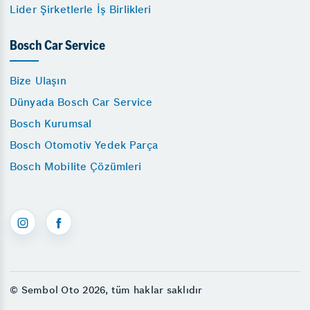
Lider Şirketlerle İş Birlikleri
Bosch Car Service
Bize Ulaşın
Dünyada Bosch Car Service
Bosch Kurumsal
Bosch Otomotiv Yedek Parça
Bosch Mobilite Çözümleri
© Sembol Oto 2026, tüm haklar saklıdır