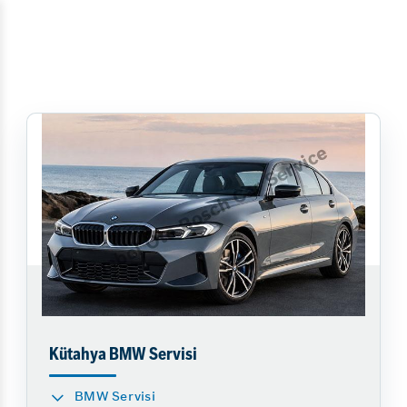
Kütahya BMW Servisi
BMW Servisi