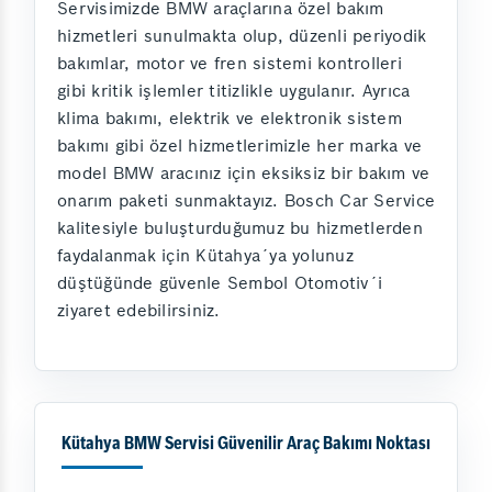
Servisimizde BMW araçlarına özel bakım
hizmetleri sunulmakta olup, düzenli periyodik
bakımlar, motor ve fren sistemi kontrolleri
gibi kritik işlemler titizlikle uygulanır. Ayrıca
klima bakımı, elektrik ve elektronik sistem
bakımı gibi özel hizmetlerimizle her marka ve
model BMW aracınız için eksiksiz bir bakım ve
onarım paketi sunmaktayız. Bosch Car Service
kalitesiyle buluşturduğumuz bu hizmetlerden
faydalanmak için Kütahya´ya yolunuz
düştüğünde güvenle Sembol Otomotiv´i
ziyaret edebilirsiniz.
Kütahya BMW Servisi Güvenilir Araç Bakımı Noktası